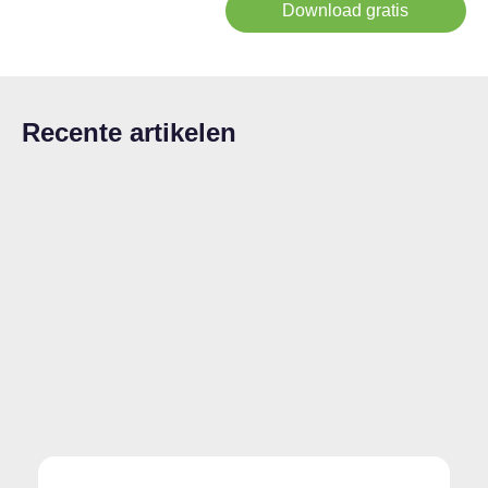
Download gratis
Recente artikelen