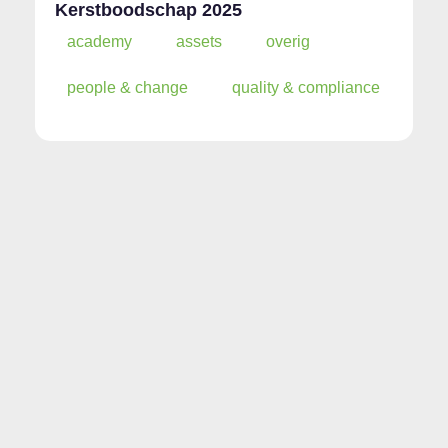
Kerstboodschap 2025
academy
assets
overig
people & change
quality & compliance