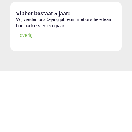
Vibber bestaat 5 jaar!
Wij vierden ons 5-jarig jubileum met ons hele team,
hun partners én een paar...
overig