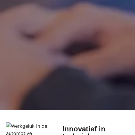
Innovatief in